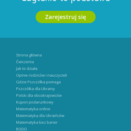
Zarejestruj się
Strona główna
Ćwiczenia
Jak to działa
Opinie rodziców i nauczycieli
Gdzie Pszczółka pomaga
Pszczółka dla Ukrainy
Polski dla obcokrajowców
Kupon podarunkowy
Matematyka online
Matematyka dla Ukraińców
Matematyka bez barier
RODO