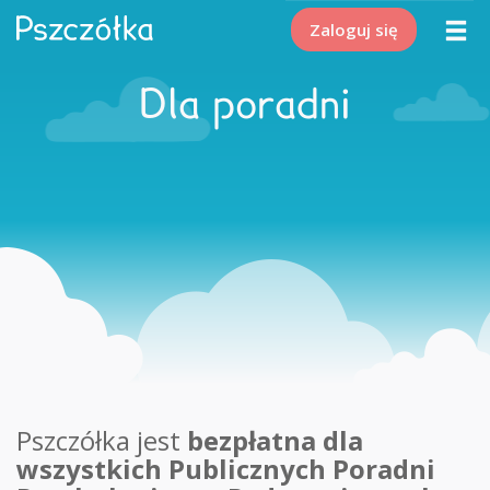
Zaloguj się
Dla poradni
Pszczółka jest
bezpłatna dla
wszystkich Publicznych Poradni