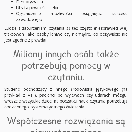
Demotywacja
Utrata pewności siebie
Ograniczenie możliwości osiągnięcia sukcesu
zawodowego
Ludzie z zaburzeniami czytania są też często (niesprawiedliwie)
traktowani jako osoby leniwe czy niemądre, co oczywiście nie
jest zgodne z prawdą!
Miliony innych osób także
potrzebują pomocy w
czytaniu.
Studenci pochodzący z innego środowiska językowego (na
przykład z Azji), pacjenci po wylewach czy udarach mózgu,
wreszcie wszystkie dzieci na początku nauki czytania potrzebują
codziennego, systematycznego ćwiczenia.
Współczesne rozwiązania są