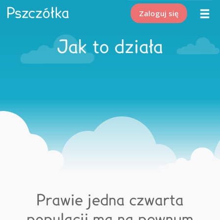
Zaloguj się
Jak to działa
Prawie jedna czwarta