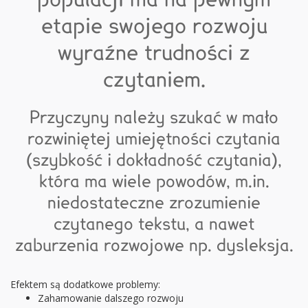
populacji ma na pewnym
etapie swojego rozwoju
wyraźne trudności z
czytaniem.
Przyczyny należy szukać w mało
rozwiniętej umiejętności czytania
(szybkość i dokładność czytania),
która ma wiele powodów, m.in.
niedostateczne zrozumienie
czytanego tekstu, a nawet
zaburzenia rozwojowe np. dysleksja.
Efektem są dodatkowe problemy:
Zahamowanie dalszego rozwoju