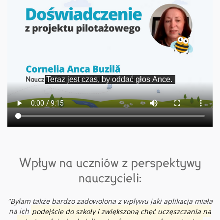
Wpływ na uczniów z perspektywy
nauczycieli:
"Byłam także bardzo zadowolona z wpływu jaki aplikacja miała
na ich
podejście do szkoły i zwiększoną chęć uczęszczania na