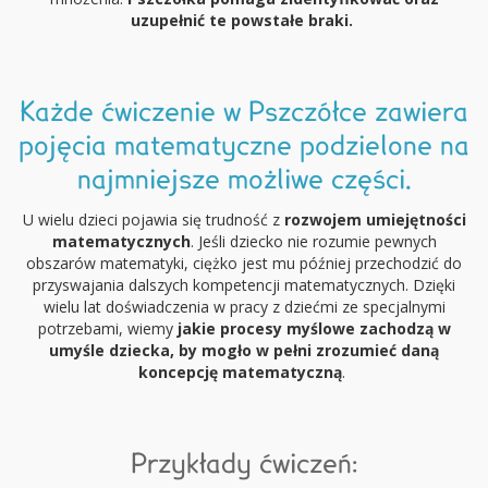
uzupełnić te powstałe braki.
Każde ćwiczenie w Pszczółce zawiera
pojęcia matematyczne podzielone na
najmniejsze możliwe części.
U wielu dzieci pojawia się trudność z
rozwojem umiejętności
matematycznych
. Jeśli dziecko nie rozumie pewnych
obszarów matematyki, ciężko jest mu później przechodzić do
przyswajania dalszych kompetencji matematycznych. Dzięki
wielu lat doświadczenia w pracy z dziećmi ze specjalnymi
potrzebami, wiemy
jakie procesy myślowe zachodzą w
umyśle dziecka
, by mogło w pełni zrozumieć daną
koncepcję matematyczną
.
Przykłady ćwiczeń: