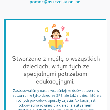
pomoc@pszczolka.online
Stworzone z myślą o wszystkich
dzieciach, w tym tych ze
specjalnymi potrzebami
edukacyjnymi.
Zastosowaliśmy nasze wcześniejsze doświadczenie w
nauczaniu nie tylko dzieci ze SPE, ale także dzieci, które z
różnych powodów, opuściły zajęcia. Aplikacja jest
odpowiednia również dla
dzieci z autyzmem,