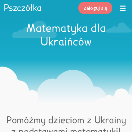
Zaloguj się
Matematyka dla
Ukraińców
Pomóżmy dzieciom z Ukrainy