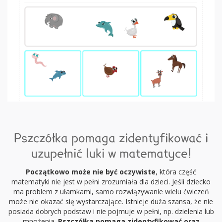
Pszczółka pomaga zidentyfikować i
uzupełnić luki w matematyce!
Początkowo może nie być oczywiste
, która część
matematyki nie jest w pełni zrozumiała dla dzieci. Jeśli dziecko
ma problem z ułamkami, samo rozwiązywanie wielu ćwiczeń
może nie okazać się wystarczające. Istnieje duża szansa, że nie
posiada dobrych podstaw i nie pojmuje w pełni, np. dzielenia lub
mnożenia.
Pszczółka pomaga zidentyfikować oraz