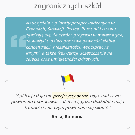
zagranicznych szkół
Nauczyciele z pilotaży przeprowadzonych w
Czechach, Słowacji, Polsce, Rumunii i Izraelu
zgadzają się, że oprócz progresu w matematyce,
zauważyli u dzieci poprawę pewności siebie,
koncentracji, niezależności, współpracy z
innymi, a także frekwencji uczęszczania na
zajęcia oraz umiejętności cyfrowych.
"Aplikacja daje mi
przejrzysty obraz
tego, nad czym
powinnam popracować z dziećmi, gdzie dokładnie mają
trudności i na czym powinnam się skupić."
Anca, Rumunia